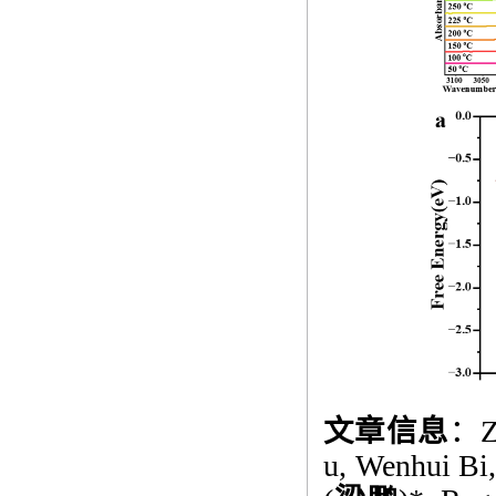
文章信息
：
Z
u, Wenhui Bi,