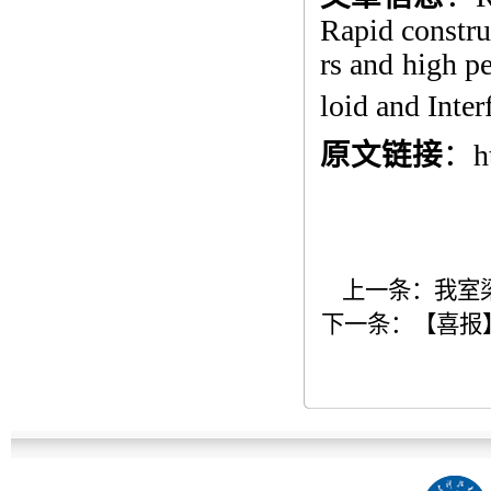
Rapid construc
rs and high p
loid and Inte
原文链接
：
h
上一条：
我室
下一条：
【喜报】樊