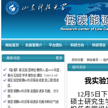
网站首页
实验室简介
平台团队
科研方向
科研项目
最新动态
更多
您的位置：
网站首页
>>
组
组内活动
我实验
12月5日
硕士研究生