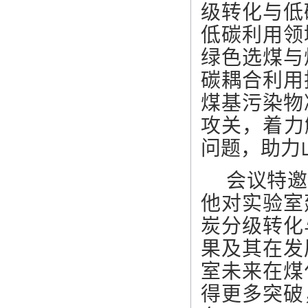
级转化与低
低碳利用领
绿色选煤与
碳耦合利用
煤基污染物
攻关，着力
问题，助力
会议特邀
他对实验室
炭分级转化
果及其在发
室未来在煤
得更多突破