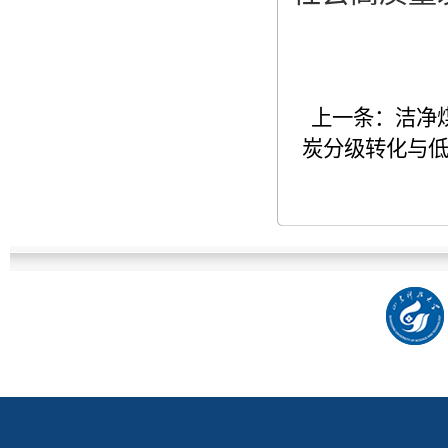
上一条：
洁净
炭分级转化与