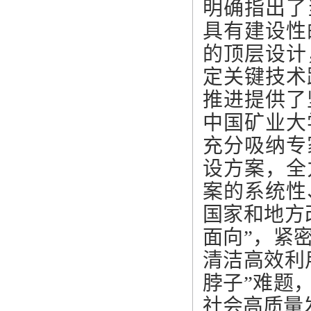
明确指出了
具有建设性
的顶层设计
定关键技术
推进提供了
中国矿业大
充分吸纳专
设方案，全
案的系统性
国家和地方
面向”，紧
清洁高效利
脖子”难题
社会高质量