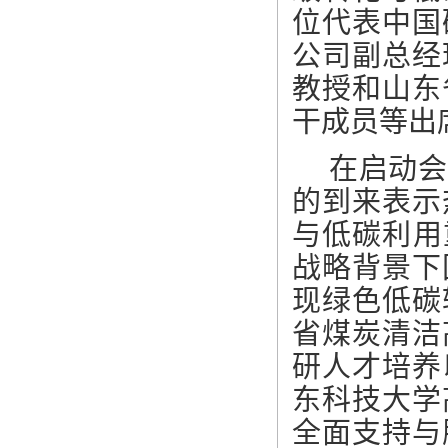
位代表中国
公司副总经
教授和山东
干成员等出
在启动会
的到来表示
与低碳利用
战略背景下
现绿色低碳
省煤炭清洁
研人才培养
东科技大学
全面支持与