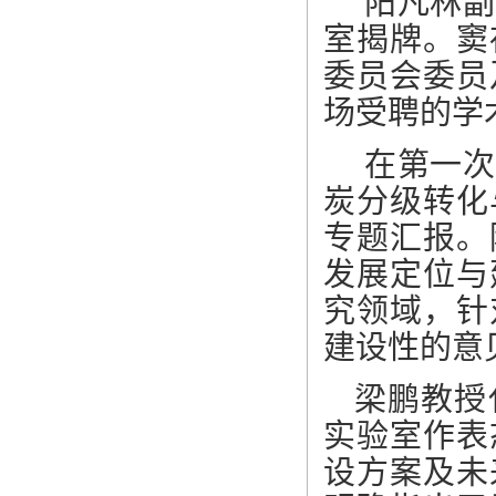
阳凡林副
室揭牌。窦
委员会委员
场受聘的学
在第一次
炭分级转化
专题汇报。
发展定位与
究领域，针
建设性的意
梁鹏教授
实验室作表
设方案及未