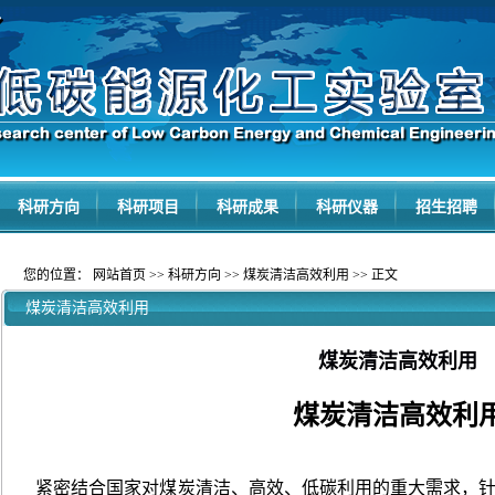
科研方向
科研项目
科研成果
科研仪器
招生招聘
您的位置：
网站首页
>>
科研方向
>>
煤炭清洁高效利用
>> 正文
煤炭清洁高效利用
煤炭清洁高效利用
煤炭清洁高效利
紧密结合国家对煤炭清洁、高效、低碳利用的重大需求，