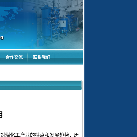
合作交流
联系我们
用
针对煤化工产业的特点和发展趋势，历