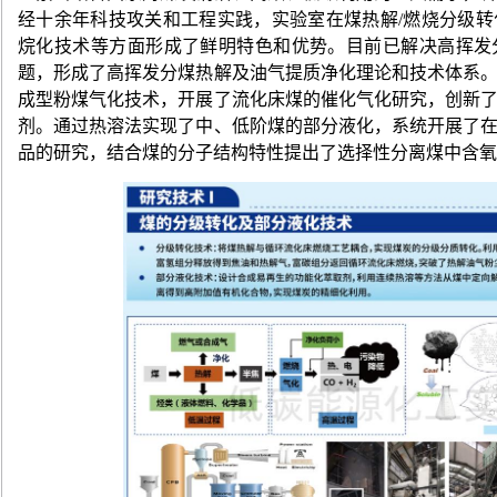
经十余年科技攻关和工程实践，实验室在煤热解
/
燃烧分级转
烷化技术等方面形成了鲜明特色和优势。目前已解决高挥发
题，形成了高挥发分煤热解及油气提质净化理论和技术体系
成型粉煤气化技术，开展了流化床煤的催化气化研究，创新
剂。通过热溶法实现了中、低阶煤的部分液化，系统开展了
品的研究，结合煤的分子结构特性提出了选择性分离煤中含氧