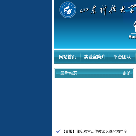
网站首页
实验室简介
平台团队
最新动态
更多
【喜报】我实验室两位教师入选2025年度...
重点实验室学术报告会通知（2025.9.16）