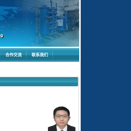
合作交流
联系我们