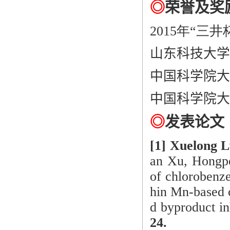
◎
荣誉及奖
2015年“
山东科技大学
中国科学院大
中国科学院大
◎
发表论文
[1] X
uelong L
an Xu, Hongp
of chlorobenze
hin Mn-based c
d byproduct in
24.